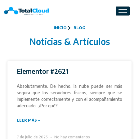
INICIO
BLOG
Noticias & Artículos
Elementor #2621
Absolutamente. De hecho, la nube puede ser más
segura que los servidores físicos, siempre que se
implemente correctamente y con el acompañamiento
adecuado. ¿Por qué?
LEER MÁS »
7 de julio de 2025
No hay comentarios