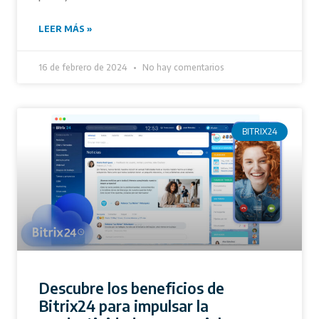
LEER MÁS »
16 de febrero de 2024
No hay comentarios
BITRIX24
Descubre los beneficios de
Bitrix24 para impulsar la