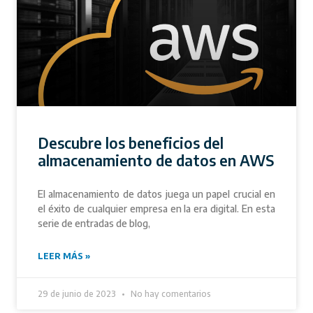
Descubre los beneficios del
almacenamiento de datos en AWS
El almacenamiento de datos juega un papel crucial en
el éxito de cualquier empresa en la era digital. En esta
serie de entradas de blog,
LEER MÁS »
29 de junio de 2023
No hay comentarios