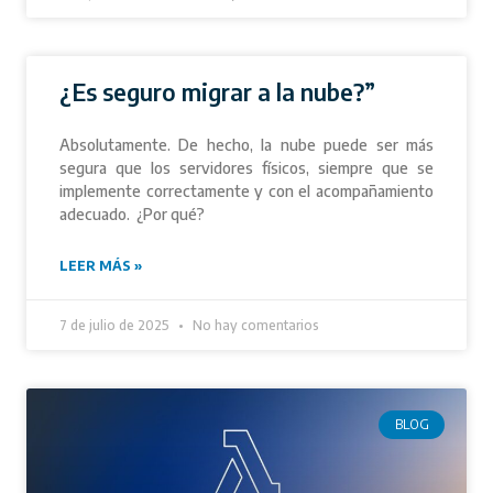
¿Es seguro migrar a la nube?”
Absolutamente. De hecho, la nube puede ser más
segura que los servidores físicos, siempre que se
implemente correctamente y con el acompañamiento
adecuado. ¿Por qué?
LEER MÁS »
7 de julio de 2025
No hay comentarios
BLOG