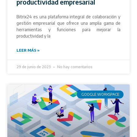
productividad empresarial
Bitrix24 es una plataforma integral de colaboración y
gestión empresarial que ofrece una amplia gama de
herramientas y funciones para mejorar la
productividad y la
LEER MÁS »
29 de junio de 2023
No hay comentarios
GOOGLE WORKSPACE