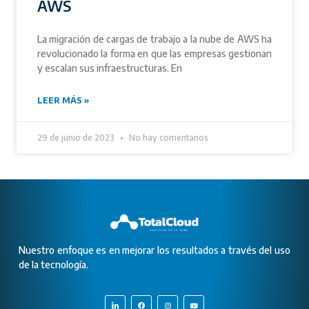
AWS
La migración de cargas de trabajo a la nube de AWS ha
revolucionado la forma en que las empresas gestionan
y escalan sus infraestructuras. En
LEER MÁS »
29 de junio de 2023
No hay comentarios
Nuestro enfoque es en mejorar los resultados a través del uso
de la tecnología.