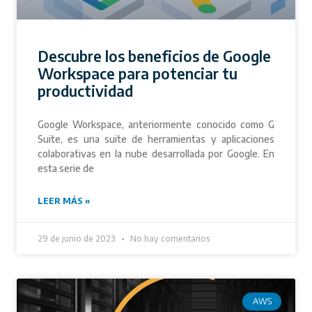
Descubre los beneficios de Google
Workspace para potenciar tu
productividad
Google Workspace, anteriormente conocido como G
Suite, es una suite de herramientas y aplicaciones
colaborativas en la nube desarrollada por Google. En
esta serie de
LEER MÁS »
29 de junio de 2023
No hay comentarios
AWS