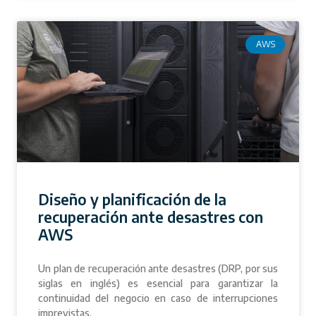
AWS
Diseño y planificación de la
recuperación ante desastres con
AWS
Un plan de recuperación ante desastres (DRP, por sus
siglas en inglés) es esencial para garantizar la
continuidad del negocio en caso de interrupciones
imprevistas.