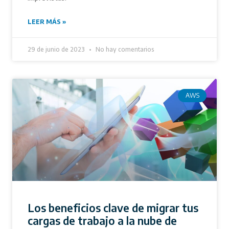
LEER MÁS »
29 de junio de 2023
No hay comentarios
AWS
Los beneficios clave de migrar tus
cargas de trabajo a la nube de