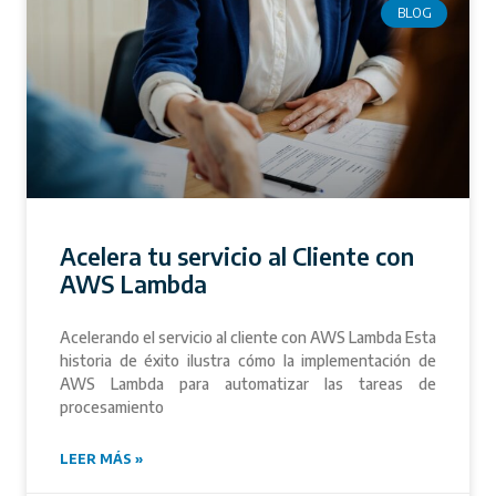
BLOG
Acelera tu servicio al Cliente con
AWS Lambda
Acelerando el servicio al cliente con AWS Lambda Esta
historia de éxito ilustra cómo la implementación de
AWS Lambda para automatizar las tareas de
procesamiento
LEER MÁS »