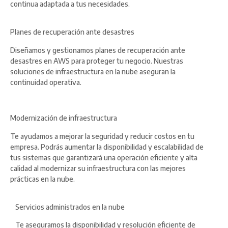
continua adaptada a tus necesidades.
Planes de recuperación ante desastres
Diseñamos y gestionamos planes de recuperación ante
desastres en AWS para proteger tu negocio. Nuestras
soluciones de infraestructura en la nube aseguran la
continuidad operativa.
Modernización de infraestructura
Te ayudamos a mejorar la seguridad y reducir costos en tu
empresa. Podrás aumentar la disponibilidad y escalabilidad de
tus sistemas que garantizará una operación eficiente y alta
calidad al modernizar su infraestructura con las mejores
prácticas en la nube.
Servicios administrados en la nube
Te aseguramos la disponibilidad y resolución eficiente de