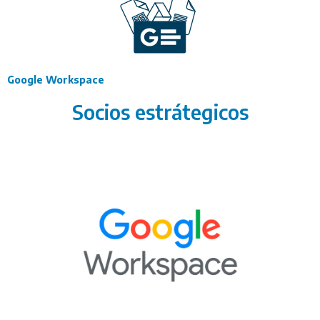
Google Workspace
Socios estrátegicos