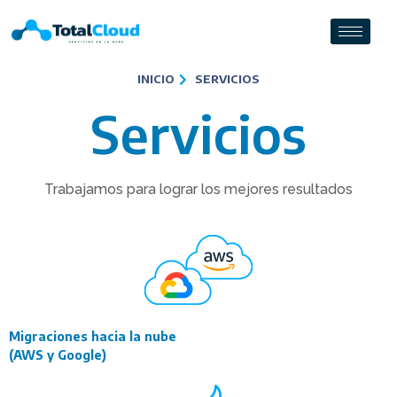
INICIO
SERVICIOS
Servicios
Trabajamos para lograr los mejores resultados
Migraciones hacia la nube
(AWS y Google)