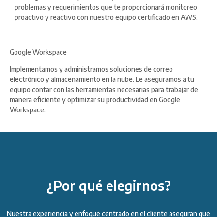
problemas y requerimientos que te proporcionará monitoreo
proactivo y reactivo con nuestro equipo certificado en AWS.
Google Workspace
Implementamos y administramos soluciones de correo
electrónico y almacenamiento en la nube. Le aseguramos a tu
equipo contar con las herramientas necesarias para trabajar de
manera eficiente y optimizar su productividad en Google
Workspace.
¿Por qué elegirnos?
Nuestra experiencia y enfoque centrado en el cliente aseguran que