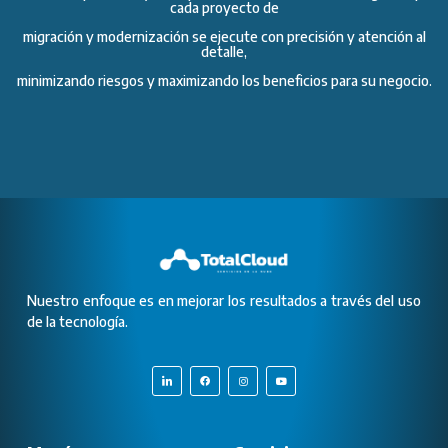
cada proyecto de
migración y modernización se ejecute con precisión y atención al
detalle,
minimizando riesgos y maximizando los beneficios para su negocio.
Nuestro enfoque es en mejorar los resultados a través del uso
de la tecnología.