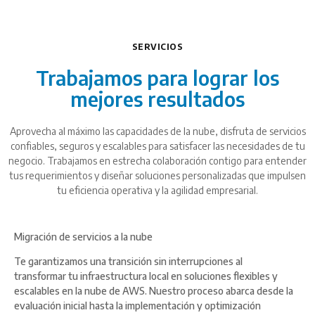
SERVICIOS
Trabajamos para lograr los
mejores resultados
Aprovecha al máximo las capacidades de la nube, disfruta de servicios
confiables, seguros y escalables para satisfacer las necesidades de tu
negocio. Trabajamos en estrecha colaboración contigo para entender
tus requerimientos y diseñar soluciones personalizadas que impulsen
tu eficiencia operativa y la agilidad empresarial.
Migración de servicios a la nube
Te garantizamos una transición sin interrupciones al
transformar tu infraestructura local en soluciones flexibles y
escalables en la nube de AWS. Nuestro proceso abarca desde la
evaluación inicial hasta la implementación y optimización