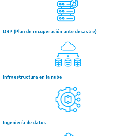
DRP (Plan de
recuperación ante desastre)
Infraestructura en la nube
Ingeniería de datos