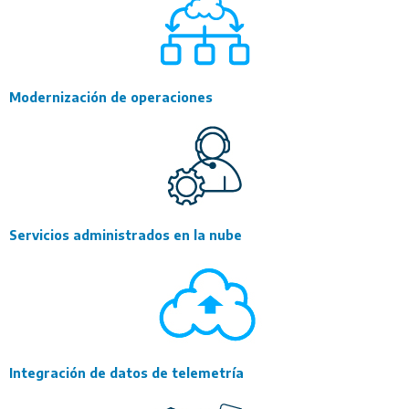
Modernización de operaciones
Servicios administrados en la nube
Integración de datos de telemetría