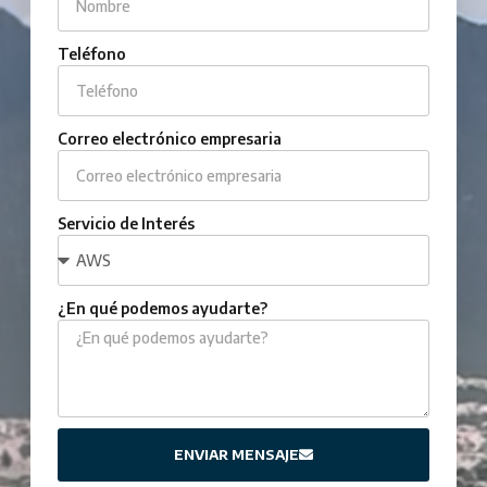
Teléfono
Correo electrónico empresaria
Servicio de Interés
¿En qué podemos ayudarte?
ENVIAR MENSAJE