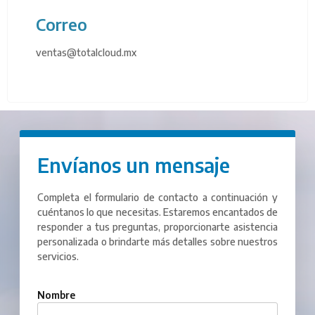
Correo
ventas@totalcloud.mx
Envíanos un mensaje
Completa el formulario de contacto a continuación y
cuéntanos lo que necesitas. Estaremos encantados de
responder a tus preguntas, proporcionarte asistencia
personalizada o brindarte más detalles sobre nuestros
servicios.
Nombre