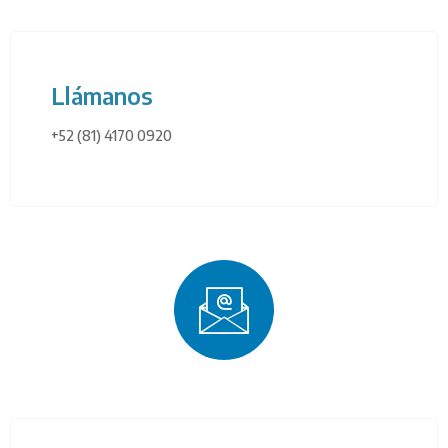
Llámanos
+52 (81) 4170 0920