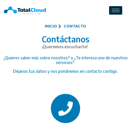
INICIO
CONTACTO
Contáctanos
¡Queremos escucharte!
¿Quieres saber más sobre nosotros? o ¿Te interesa uno de nuestros
servicios?
Déjanos tus datos y nos pondremos en contacto contigo.