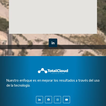
Nuestro enfoque es en mejorar los resultados a través del uso
de la tecnología.