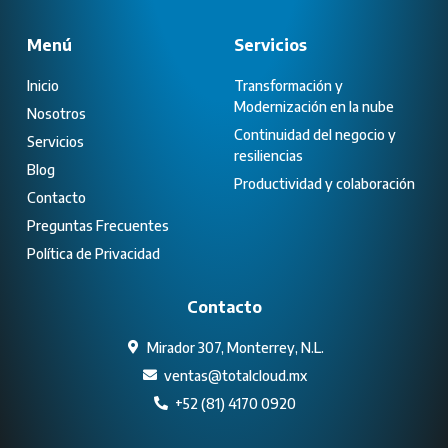
Menú
Servicios
Inicio
Transformación y
Modernización en la nube
Nosotros
Continuidad del negocio y
Servicios
resiliencias
Blog
Productividad y colaboración
Contacto
Preguntas Frecuentes
Política de Privacidad
Contacto
Mirador 307, Monterrey, N.L.
ventas@totalcloud.mx
+52 (81) 4170 0920