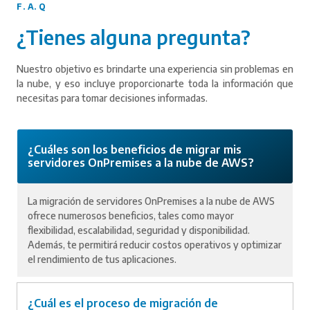
F. A. Q
¿Tienes alguna pregunta?
Nuestro objetivo es brindarte una experiencia sin problemas en
la nube, y eso incluye proporcionarte toda la información que
necesitas para tomar decisiones informadas.
¿Cuáles son los beneficios de migrar mis
servidores OnPremises a la nube de AWS?
La migración de servidores OnPremises a la nube de AWS
ofrece numerosos beneficios, tales como mayor
flexibilidad, escalabilidad, seguridad y disponibilidad.
Además, te permitirá reducir costos operativos y optimizar
el rendimiento de tus aplicaciones.
¿Cuál es el proceso de migración de