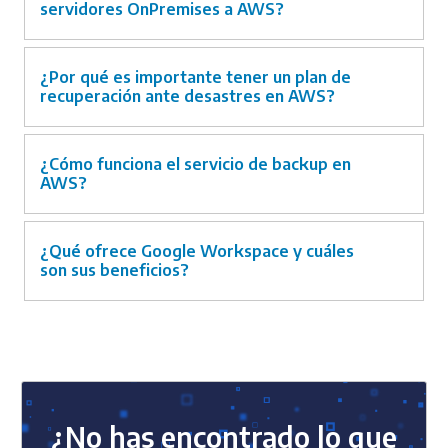
servidores OnPremises a AWS?
¿Por qué es importante tener un plan de
recuperación ante desastres en AWS?
¿Cómo funciona el servicio de backup en
AWS?
¿Qué ofrece Google Workspace y cuáles
son sus beneficios?
¿No has encontrado lo que