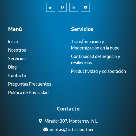
Menú
Servicios
Inicio
Transformación y
Modernización en la nube
Nosotros
Continuidad del negocio y
Servicios
resiliencias
Blog
Productividad y colaboración
Contacto
Preguntas Frecuentes
Política de Privacidad
Contacto
Mirador 307, Monterrey, N.L.
ventas@totalcloud.mx