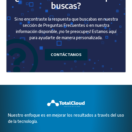
buscas?
Si no encontraste la respuesta que buscabas en nuestra
sección de Preguntas Frecuentes o en nuestra
información disponible, ¡no te preocupes! Estamos aquí
para ayudarte de manera personalizada.
CONTÁCTANOS
Nuestro enfoque es en mejorar los resultados a través del uso
de la tecnología.