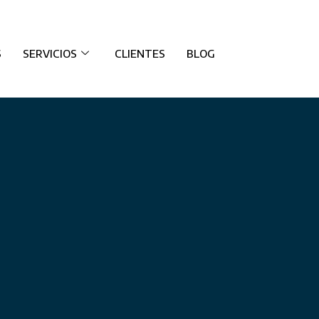
S
SERVICIOS
CLIENTES
BLOG