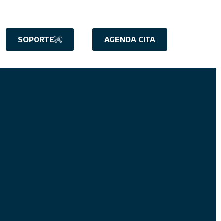
SOPORTE
AGENDA CITA