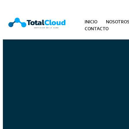
INICIO
NOSOTRO
CONTACTO