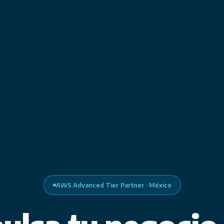
AWS Advanced Tier Partner · México