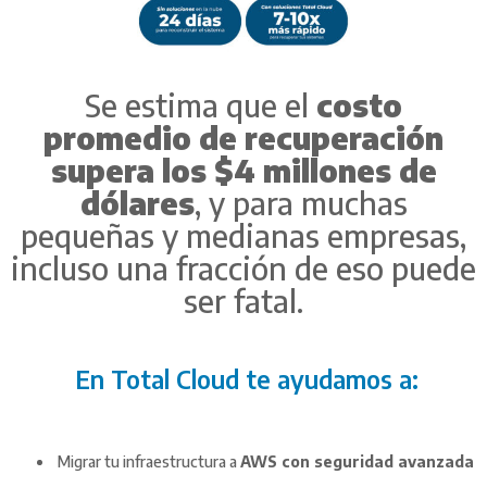
Se estima que el
costo
promedio de recuperación
supera los $4 millones de
dólares
, y para muchas
pequeñas y medianas empresas,
incluso una fracción de eso puede
ser fatal.
En Total Cloud te ayudamos a:
Migrar tu infraestructura a
AWS con seguridad avanzada