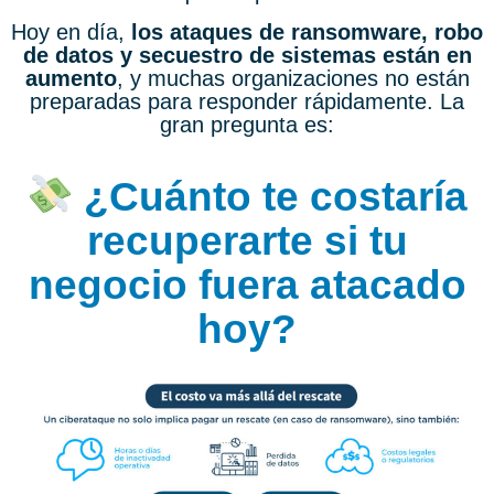
Hoy en día,
los ataques de ransomware, robo
de datos y secuestro de sistemas están en
aumento
, y muchas organizaciones no están
preparadas para responder rápidamente. La
gran pregunta es:
¿Cuánto te costaría
recuperarte si tu
negocio fuera atacado
hoy?