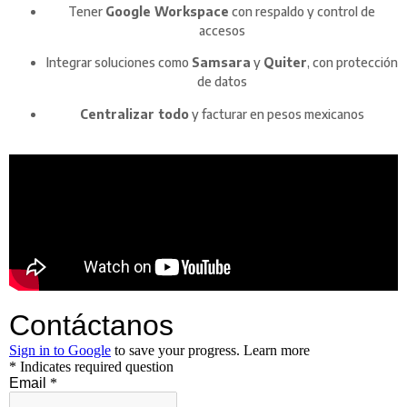
Tener
Google Workspace
con respaldo y control de
accesos
Integrar soluciones como
Samsara
y
Quiter
, con protección
de datos
Centralizar todo
y facturar en pesos mexicanos