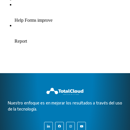
Nuestro enfoque es en mejorar los resultados a través del uso
de la tecnología.