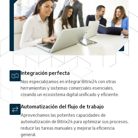
Integración perfecta
Nos especializamos en integrar Bitrix24 con otras
herramientas y sistemas comerciales esenciales,
creando un ecosistema digital unificado y eficiente.
Automatización del flujo de trabajo
Aprovechamos las potentes capacidades de
automatización de Bitrix24 para optimizar sus procesos,
reducir las tareas manuales y mejorar la eficiencia
general.