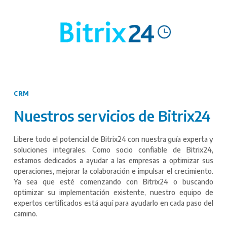
CRM
Nuestros servicios de Bitrix24
Libere todo el potencial de Bitrix24 con nuestra guía experta y
soluciones integrales. Como socio confiable de Bitrix24,
estamos dedicados a ayudar a las empresas a optimizar sus
operaciones, mejorar la colaboración e impulsar el crecimiento.
Ya sea que esté comenzando con Bitrix24 o buscando
optimizar su implementación existente, nuestro equipo de
expertos certificados está aquí para ayudarlo en cada paso del
camino.