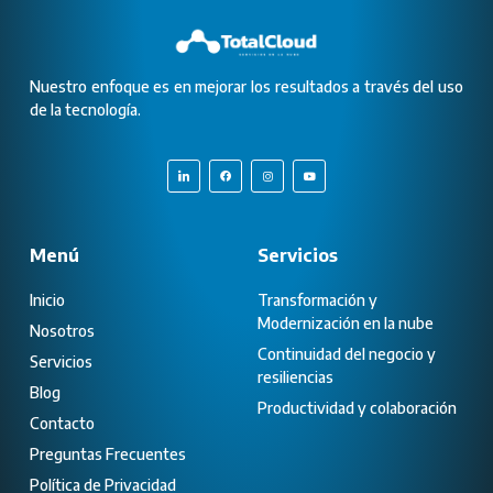
Nuestro enfoque es en mejorar los resultados a través del uso
de la tecnología.
Menú
Servicios
Inicio
Transformación y
Modernización en la nube
Nosotros
Continuidad del negocio y
Servicios
resiliencias
Blog
Productividad y colaboración
Contacto
Preguntas Frecuentes
Política de Privacidad