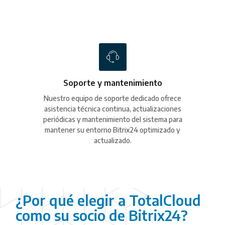
Soporte y mantenimiento
Nuestro equipo de soporte dedicado ofrece
asistencia técnica continua, actualizaciones
periódicas y mantenimiento del sistema para
mantener su entorno Bitrix24 optimizado y
actualizado.
¿Por qué elegir a TotalCloud
como su socio de Bitrix24?