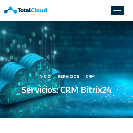
INICIO
SERVICIOS
CRM
Servicios: CRM Bitrix24