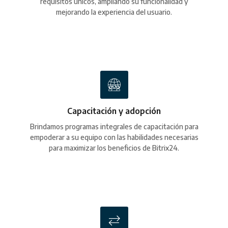
requisitos únicos, ampliando su funcionalidad y
mejorando la experiencia del usuario.
Capacitación y adopción
Brindamos programas integrales de capacitación para
empoderar a su equipo con las habilidades necesarias
para maximizar los beneficios de Bitrix24.