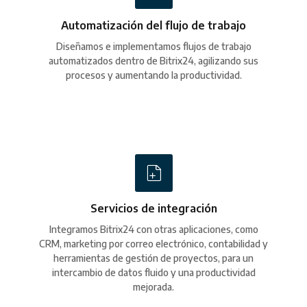
Automatización del flujo de trabajo
Diseñamos e implementamos flujos de trabajo
automatizados dentro de Bitrix24, agilizando sus
procesos y aumentando la productividad.
Servicios de integración
Integramos Bitrix24 con otras aplicaciones, como
CRM, marketing por correo electrónico, contabilidad y
herramientas de gestión de proyectos, para un
intercambio de datos fluido y una productividad
mejorada.