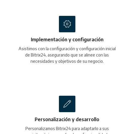
Implementación y configuración
Asistimos con la configuración y configuración inicial
de Bitrix24, asegurando que se alinee con las
necesidades y objetivos de su negocio.
Personalización y desarrollo
Personalizamos Bitrix24 para adaptarlo a sus