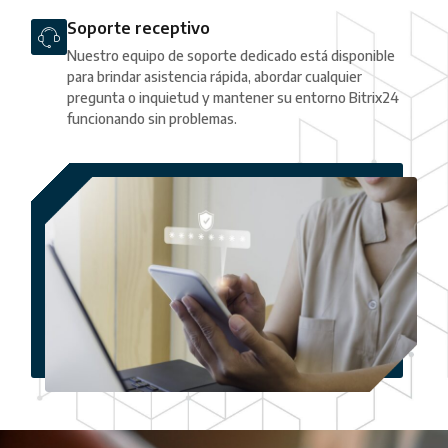
Soporte receptivo
Nuestro equipo de soporte dedicado está disponible
para brindar asistencia rápida, abordar cualquier
pregunta o inquietud y mantener su entorno Bitrix24
funcionando sin problemas.