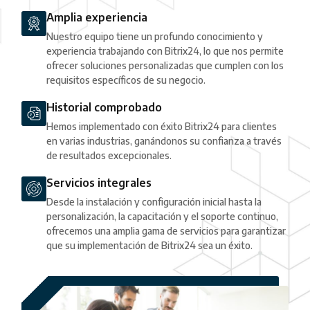
Amplia experiencia
Nuestro equipo tiene un profundo conocimiento y
experiencia trabajando con Bitrix24, lo que nos permite
ofrecer soluciones personalizadas que cumplen con los
requisitos específicos de su negocio.
Historial comprobado
Hemos implementado con éxito Bitrix24 para clientes
en varias industrias, ganándonos su confianza a través
de resultados excepcionales.
Servicios integrales
Desde la instalación y configuración inicial hasta la
personalización, la capacitación y el soporte continuo,
ofrecemos una amplia gama de servicios para garantizar
que su implementación de Bitrix24 sea un éxito.