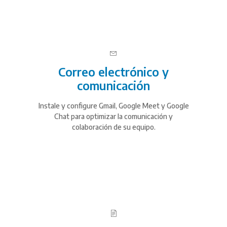
Correo electrónico y
comunicación
Instale y configure Gmail, Google Meet y Google
Chat para optimizar la comunicación y
colaboración de su equipo.