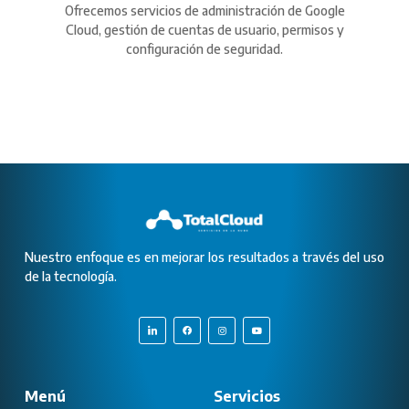
Ofrecemos servicios de administración de Google
Cloud, gestión de cuentas de usuario, permisos y
configuración de seguridad.
Nuestro enfoque es en mejorar los resultados a través del uso
de la tecnología.
Menú
Servicios