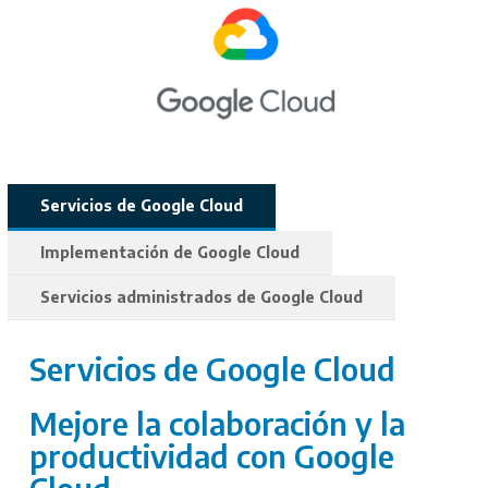
Servicios de Google Cloud
Implementación de Google Cloud
Servicios administrados de Google Cloud
Servicios de Google Cloud
Mejore la colaboración y la
productividad con Google