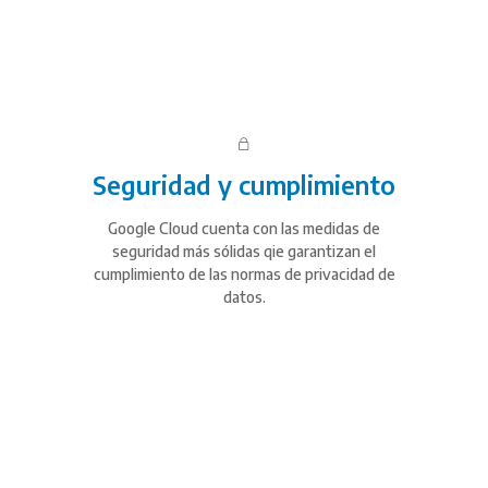
Seguridad y cumplimiento
Google Cloud cuenta con las medidas de
seguridad más sólidas qie garantizan el
cumplimiento de las normas de privacidad de
datos.