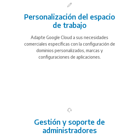
Personalización del espacio
de trabajo
Adapte Google Cloud a sus necesidades
comerciales específicas con la configuración de
dominios personalizados, marcas y
configuraciones de aplicaciones.
Gestión y soporte de
administradores