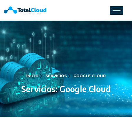
INICIO
SERVICIOS
GOOGLE CLOUD
Servicios: Google Cloud