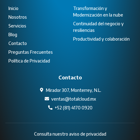
Inicio
Transformación y
Modernización en la nube
Nosotros
Continuidad del negocio y
Servicios
resiliencias
Blog
Productividad y colaboración
Contacto
Preguntas Frecuentes
Política de Privacidad
Contacto
Mirador 307, Monterrey, N.L.
ventas@totalcloud.mx
+52 (81) 4170 0920
Consulta nuestro aviso de privacidad