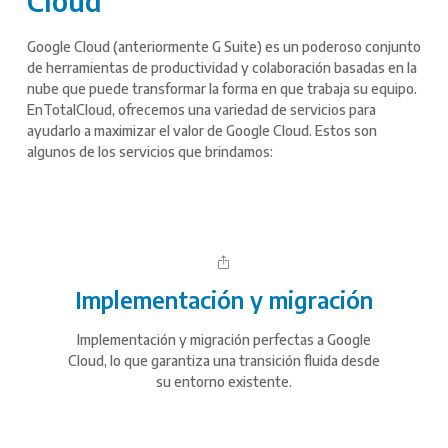
Cloud
Google Cloud (anteriormente G Suite) es un poderoso conjunto
de herramientas de productividad y colaboración basadas en la
nube que puede transformar la forma en que trabaja su equipo.
EnTotalCloud, ofrecemos una variedad de servicios para
ayudarlo a maximizar el valor de Google Cloud. Estos son
algunos de los servicios que brindamos:
Implementación y migración
Implementación y migración perfectas a Google
Cloud, lo que garantiza una transición fluida desde
su entorno existente.