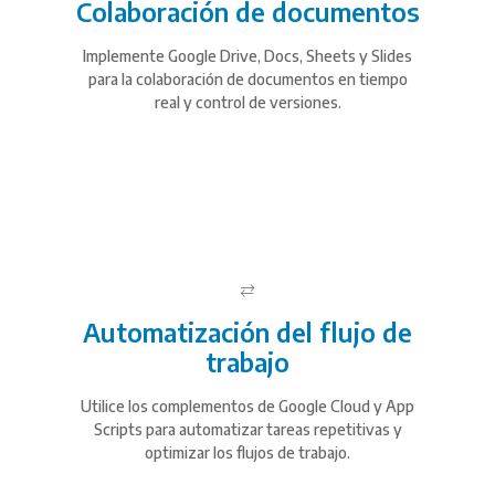
Colaboración de documentos
Implemente Google Drive, Docs, Sheets y Slides
para la colaboración de documentos en tiempo
real y control de versiones.
Automatización del flujo de
trabajo
Utilice los complementos de Google Cloud y App
Scripts para automatizar tareas repetitivas y
optimizar los flujos de trabajo.